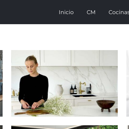
Inicio
CM
Cocina