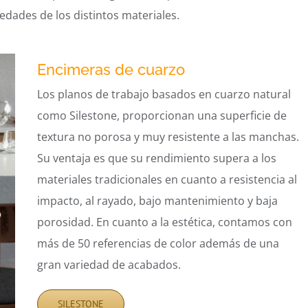
dades de los distintos materiales.
Encimeras de cuarzo
Los planos de trabajo basados en cuarzo natural
como Silestone, proporcionan una superficie de
textura no porosa y muy resistente a las manchas.
Su ventaja es que su rendimiento supera a los
materiales tradicionales en cuanto a resistencia al
impacto, al rayado, bajo mantenimiento y baja
porosidad. En cuanto a la estética, contamos con
más de 50 referencias de color además de una
gran variedad de acabados.
SILESTONE