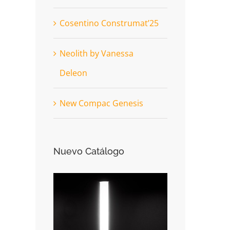
Cosentino Construmat’25
Neolith by Vanessa
Deleon
New Compac Genesis
Nuevo Catálogo