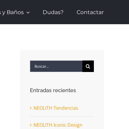
s y Baños
Dudas?
Contactar
Buscar:
Entradas recientes
NEOLITH Tendencias
NEOLITH Iconic Design