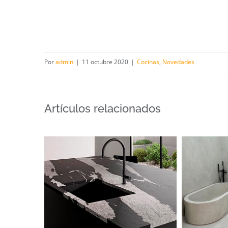
Por
admin
|
11 octubre 2020
|
Cocinas
,
Novedades
Artículos relacionados