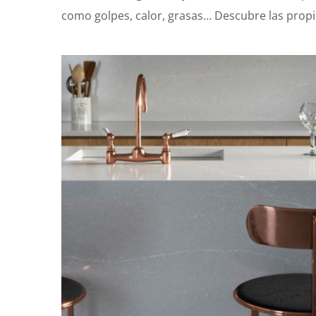
como golpes, calor, grasas… Descubre las propie