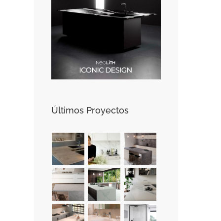
Últimos Proyectos