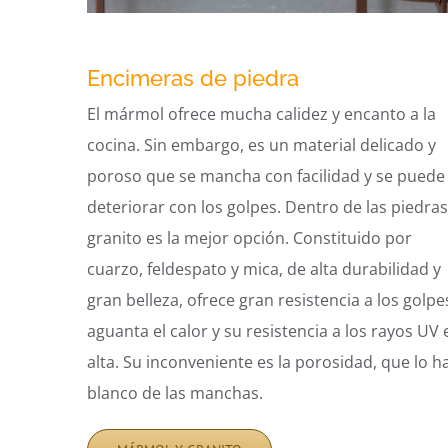
Encimeras de piedra
El mármol ofrece mucha calidez y encanto a la
cocina. Sin embargo, es un material delicado y
poroso que se mancha con facilidad y se puede
deteriorar con los golpes. Dentro de las piedras
granito es la mejor opción. Constituido por
cuarzo, feldespato y mica, de alta durabilidad y
gran belleza, ofrece gran resistencia a los golpe
aguanta el calor y su resistencia a los rayos UV 
alta. Su inconveniente es la porosidad, que lo h
blanco de las manchas.