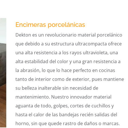
Encimeras porcelánicas
Dekton es un revolucionario material porcelánico
que debido a su estructura ultracompacta ofrece
una alta resistencia a los rayos ultravioleta, una
alta estabilidad del color y una gran resistencia a
la abrasión, lo que lo hace perfecto en cocinas
tanto de interior como de exterior, pues mantiene
su belleza inalterable sin necesidad de
mantenimiento. Nuestro innovador material
aguanta de todo, golpes, cortes de cuchillos y
hasta el calor de las bandejas recién salidas del
horno, sin que quede rastro de daños o marcas.