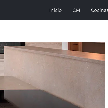
Inicio
CM
Cocina