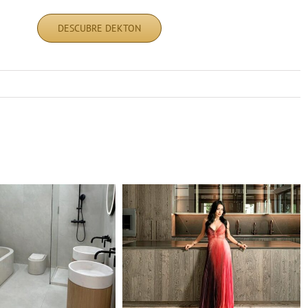
DESCUBRE DEKTON