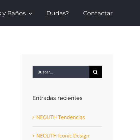
s y Baños
Dudas?
Contactar
Buscar:
Entradas recientes
NEOLITH Tendencias
NEOLITH Iconic Design