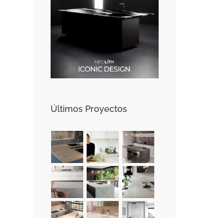
Últimos Proyectos