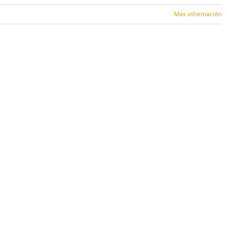
Más información