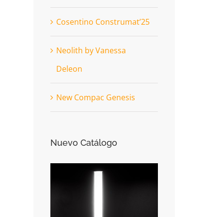
Cosentino Construmat’25
Neolith by Vanessa
Deleon
New Compac Genesis
Nuevo Catálogo