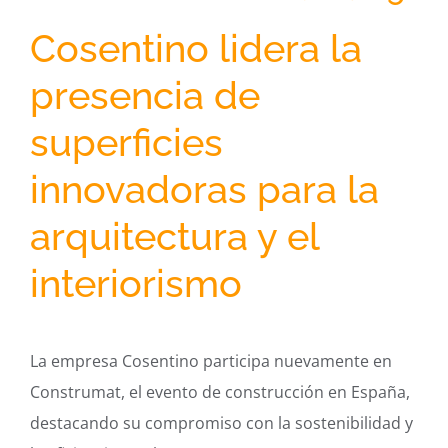
Cosentino lidera la
presencia de
superficies
innovadoras para la
arquitectura y el
interiorismo
La empresa Cosentino participa nuevamente en
Construmat, el evento de construcción en España,
destacando su compromiso con la sostenibilidad y