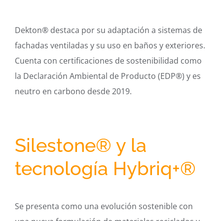
Dekton® destaca por su adaptación a sistemas de
fachadas ventiladas y su uso en baños y exteriores.
Cuenta con certificaciones de sostenibilidad como
la Declaración Ambiental de Producto (EDP®) y es
neutro en carbono desde 2019.
Silestone® y la
tecnología Hybriq+®
Se presenta como una evolución sostenible con