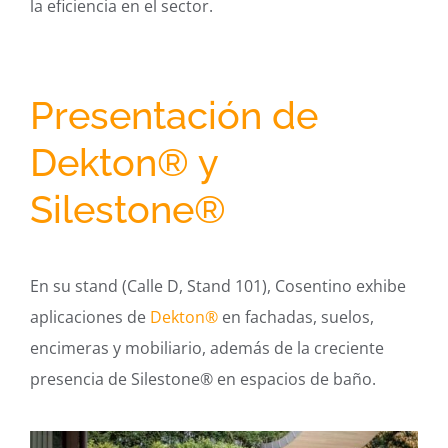
la eficiencia en el sector.
Presentación de
Dekton® y
Silestone®
En su stand (Calle D, Stand 101), Cosentino exhibe
aplicaciones de
Dekton®
en fachadas, suelos,
encimeras y mobiliario, además de la creciente
presencia de Silestone® en espacios de baño.