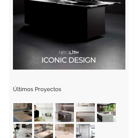
Últimos Proyectos