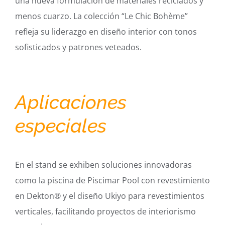
una nueva formulación de materiales reciclados y
menos cuarzo. La colección “Le Chic Bohème”
refleja su liderazgo en diseño interior con tonos
sofisticados y patrones veteados.
Aplicaciones
especiales
En el stand se exhiben soluciones innovadoras
como la piscina de Piscimar Pool con revestimiento
en Dekton® y el diseño Ukiyo para revestimientos
verticales, facilitando proyectos de interiorismo