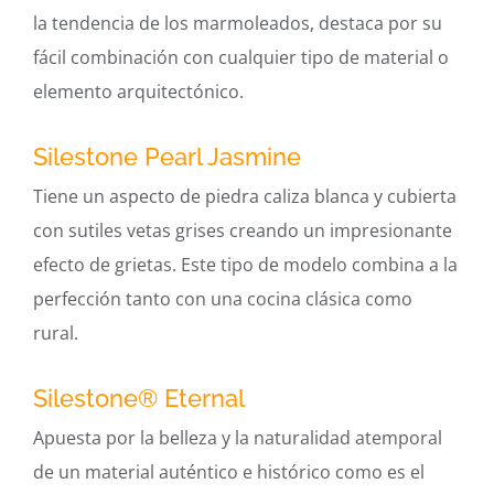
la tendencia de los marmoleados, destaca por su
fácil combinación con cualquier tipo de material o
elemento arquitectónico.
Silestone Pearl Jasmine
Tiene un aspecto de piedra caliza blanca y cubierta
con sutiles vetas grises creando un impresionante
efecto de grietas. Este tipo de modelo combina a la
perfección tanto con una cocina clásica como
rural.
Silestone® Eternal
Apuesta por la belleza y la naturalidad atemporal
de un material auténtico e histórico como es el