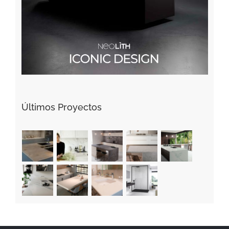
Últimos Proyectos