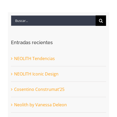
Buscar:
Entradas recientes
NEOLITH Tendencias
NEOLITH Iconic Design
Cosentino Construmat’25
Neolith by Vanessa Deleon