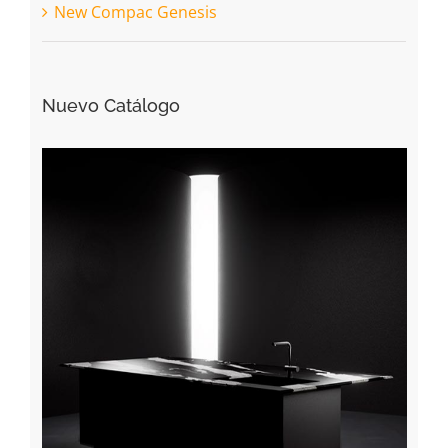
New Compac Genesis
Nuevo Catálogo