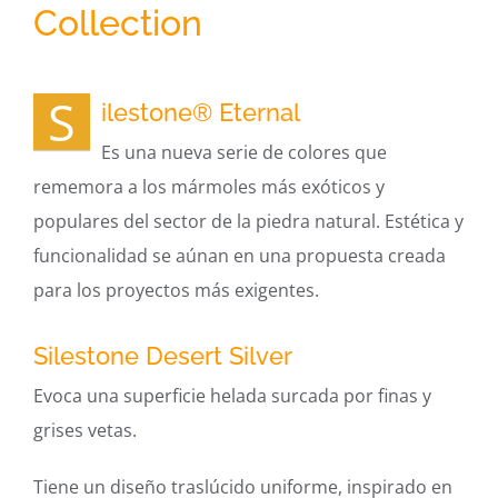
Collection
S
ilestone® Eternal
Es una nueva serie de colores que
rememora a los mármoles más exóticos y
populares del sector de la piedra natural. Estética y
funcionalidad se aúnan en una propuesta creada
para los proyectos más exigentes.
Silestone Desert Silver
Evoca una superficie helada surcada por finas y
grises vetas.
Tiene un diseño traslúcido uniforme, inspirado en