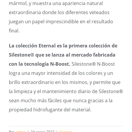
mármol, y muestra una apariencia natural
extraordinaria donde los diferentes veteados
juegan un papel imprescindible en el resultado
final.
La colección Eternal es la primera colección de
Silestone® que se lanza al mercado fabricada
con la tecnología N-Boost.
Silestone® N-Boost
logra una mayor intensidad de los colores y un
brillo extraordinario en los mismos, y permite que
la limpieza y el mantenimiento diario de Silestone®
sean mucho más fáciles que nunca gracias a la
propiedad hidrofugante del material.
Por
admin
|
24 enero 2022
|
Cocinas