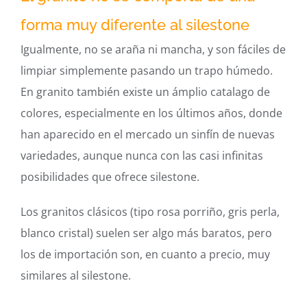
forma muy diferente al silestone
Igualmente, no se araña ni mancha, y son fáciles de
limpiar simplemente pasando un trapo húmedo.
En granito también existe un ámplio catalago de
colores, especialmente en los últimos años, donde
han aparecido en el mercado un sinfín de nuevas
variedades, aunque nunca con las casi infinitas
posibilidades que ofrece silestone.
Los granitos clásicos (tipo rosa porriño, gris perla,
blanco cristal) suelen ser algo más baratos, pero
los de importación son, en cuanto a precio, muy
similares al silestone.