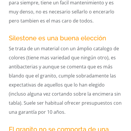
para siempre, tiene un facil mantenimiento y es
muy denso, no es necesario sellarlo o encerarlo
pero tambien es el mas caro de todos.
Silestone es una buena elección
Se trata de un material con un ámplio catalogo de
colores (tiene mas variedad que ningún otro), es
antibacterias y aunque se comenta que es más
blando que el granito, cumple sobradamente las
expectativas de aquellos que lo han elegido
(incluso alguna vez cortando sobre la encimera sin
tabla). Suele ser habitual ofrecer presupuestos con
una garantía por 10 años.
El granito no se comporta de una