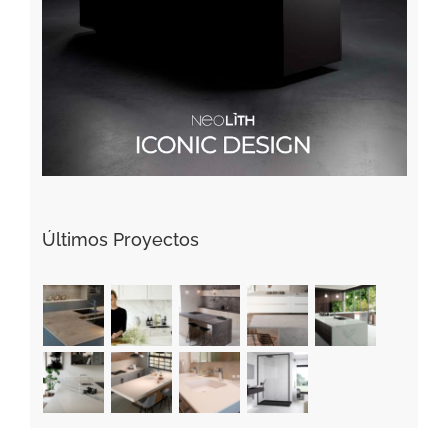
Últimos Proyectos