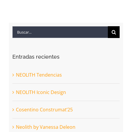
Buscar:
Entradas recientes
NEOLITH Tendencias
NEOLITH Iconic Design
Cosentino Construmat’25
Neolith by Vanessa Deleon