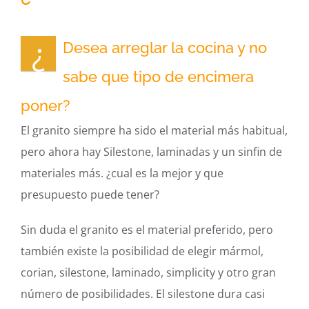
¿
Desea arreglar la cocina y no
sabe que tipo de encimera
poner?
El granito siempre ha sido el material más habitual,
pero ahora hay Silestone, laminadas y un sinfin de
materiales más. ¿cual es la mejor y que
presupuesto puede tener?
Sin duda el granito es el material preferido, pero
también existe la posibilidad de elegir mármol,
corian, silestone, laminado, simplicity y otro gran
número de posibilidades. El silestone dura casi