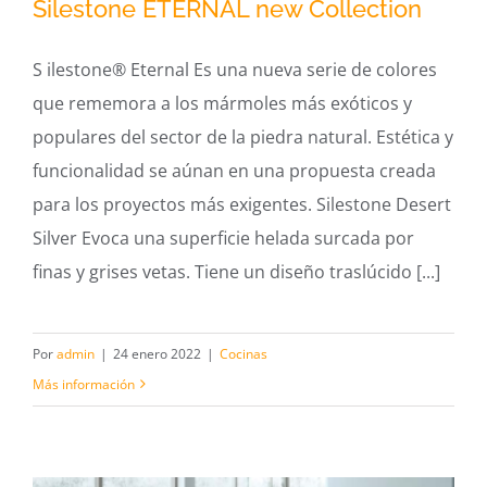
Silestone ETERNAL new Collection
S ilestone® Eternal Es una nueva serie de colores
que rememora a los mármoles más exóticos y
Silestone ETERNAL new Collection
populares del sector de la piedra natural. Estética y
funcionalidad se aúnan en una propuesta creada
para los proyectos más exigentes. Silestone Desert
Silver Evoca una superficie helada surcada por
finas y grises vetas. Tiene un diseño traslúcido [...]
Por
admin
|
24 enero 2022
|
Cocinas
Más información