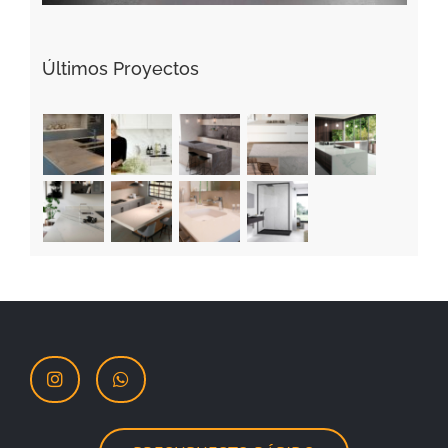
Últimos Proyectos