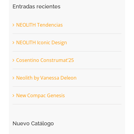
Entradas recientes
NEOLITH Tendencias
NEOLITH Iconic Design
Cosentino Construmat’25
Neolith by Vanessa Deleon
New Compac Genesis
Nuevo Catálogo