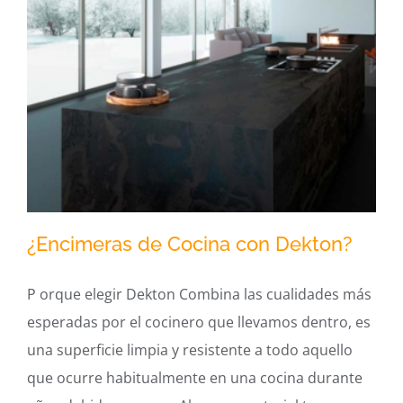
¿Encimeras de Cocina con Dekton?
P orque elegir Dekton Combina las cualidades más
esperadas por el cocinero que llevamos dentro, es
¿Encimeras de Cocina con Dekton?
una superficie limpia y resistente a todo aquello
que ocurre habitualmente en una cocina durante